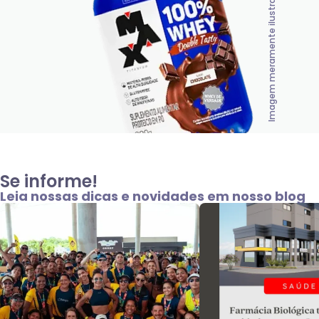
Imagem meramente ilustrativa
Se informe!
Leia nossas dicas e novidades em nosso blog