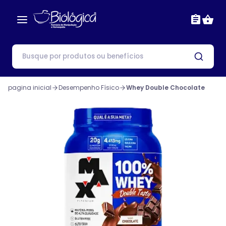
pagina inicial
Desempenho Físico
Whey Double Chocolate