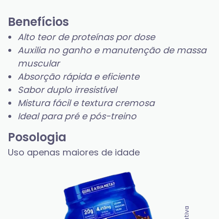
Benefícios
Alto teor de proteínas por dose
Auxilia no ganho e manutenção de massa
muscular
Absorção rápida e eficiente
Sabor duplo irresistível
Mistura fácil e textura cremosa
Ideal para pré e pós-treino
Posologia
Uso apenas maiores de idade