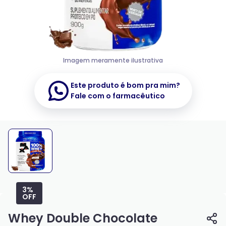
Imagem meramente ilustrativa
Este produto é bom pra mim?
Fale com o farmacêutico
3%
OFF
Whey Double Chocolate