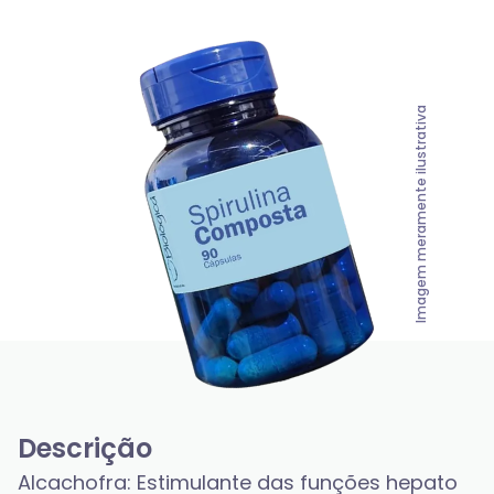
Imagem meramente ilustrativa
Descrição
Alcachofra: Estimulante das funções hepato 