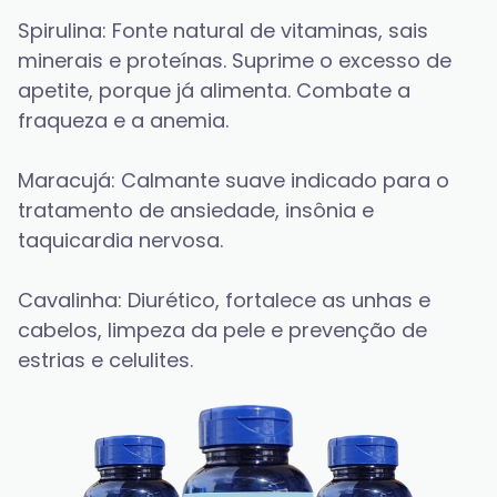
Spirulina: Fonte natural de vitaminas, sais 
minerais e proteínas. Suprime o excesso de 
apetite, porque já alimenta. Combate a 
fraqueza e a anemia.
Maracujá: Calmante suave indicado para o 
tratamento de ansiedade, insônia e 
taquicardia nervosa.
Cavalinha: Diurético, fortalece as unhas e 
cabelos, limpeza da pele e prevenção de 
estrias e celulites.