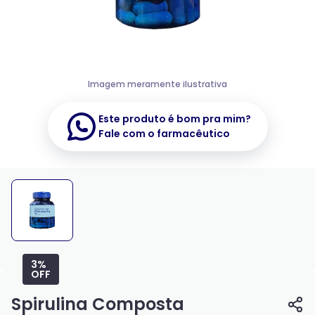
Imagem meramente ilustrativa
Este produto é bom pra mim?
Fale com o farmacêutico
3%
OFF
Spirulina Composta