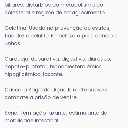
biliares, distúrbios do metabolismo do 
colesterol e regime de emagrecimento.
Gelatina: Usada na prevenção de estrias, 
flacidez e celulite. Embeleza a pele, cabelo e 
unhas.
Carqueja: depurativa, digestivo, diurético, 
hepato-protetor, hipocolesterolêmica, 
hipoglicêmica, laxante.
Cascara Sagrada: Ação laxante suave e 
combate a prisão de ventre.
Sene: Tem ação laxante, estimulante da 
mobilidade intestinal.