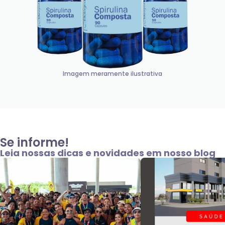
Imagem meramente ilustrativa
Se informe!
Leia nossas dicas e novidades em nosso blog