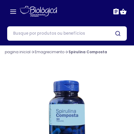
pagina inicial
Emagrecimento
Spirulina Composta