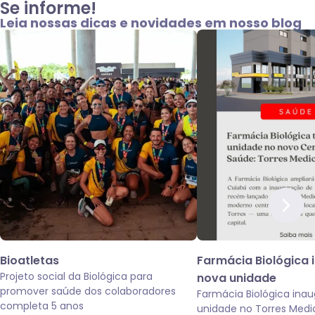
Se informe!
Leia nossas dicas e novidades em nosso blog
Bioatletas
Farmácia Biológica 
Projeto social da Biológica para
nova unidade
promover saúde dos colaboradores
Farmácia Biológica ina
completa 5 anos
unidade no Torres Medi