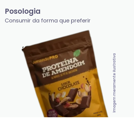
Posologia
Consumir da forma que preferir
Imagem meramente ilustrativa