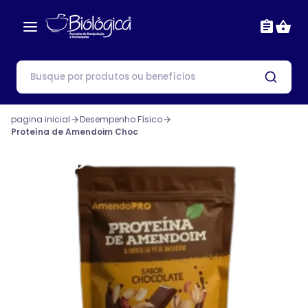
pagina inicial
Desempenho Físico
Proteína de Amendoim Choc