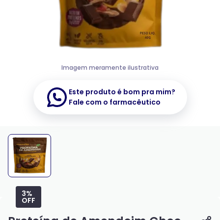
Imagem meramente ilustrativa
Este produto é bom pra mim?
Fale com o farmacêutico
3%
OFF