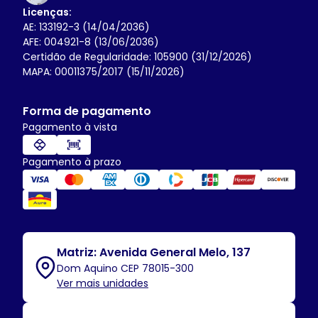
Licenças:
AE: 133192-3 (14/04/2036)
AFE: 004921-8 (13/06/2036)
Certidão de Regularidade: 105900 (31/12/2026)
MAPA: 00011375/2017 (15/11/2026)
Forma de pagamento
Pagamento à vista
Pagamento à prazo
Matriz: Avenida General Melo, 137
Dom Aquino CEP 78015-300
Ver mais unidades