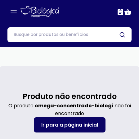
Produto não encontrado
O produto
omega-concentrado-biologi
não foi
encontrado
Ir para a página inicial