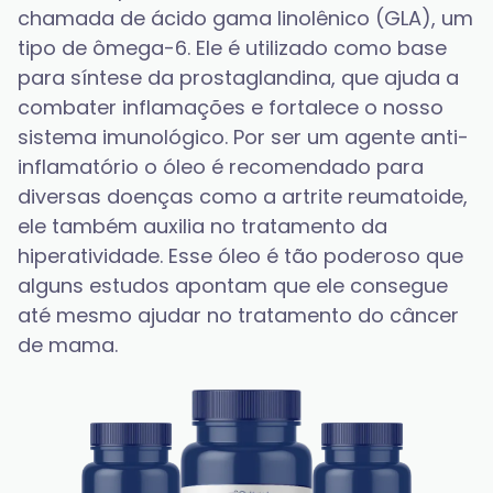
chamada de ácido gama linolênico (GLA), um 
tipo de ômega-6. Ele é utilizado como base 
para síntese da prostaglandina, que ajuda a 
combater inflamações e fortalece o nosso 
sistema imunológico. Por ser um agente anti-
inflamatório o óleo é recomendado para 
diversas doenças como a artrite reumatoide, 
ele também auxilia no tratamento da 
hiperatividade. Esse óleo é tão poderoso que 
alguns estudos apontam que ele consegue 
até mesmo ajudar no tratamento do câncer 
de mama.