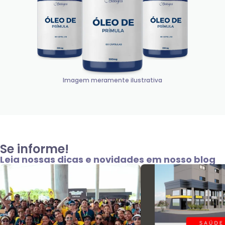
Imagem meramente ilustrativa
Se informe!
Leia nossas dicas e novidades em nosso blog