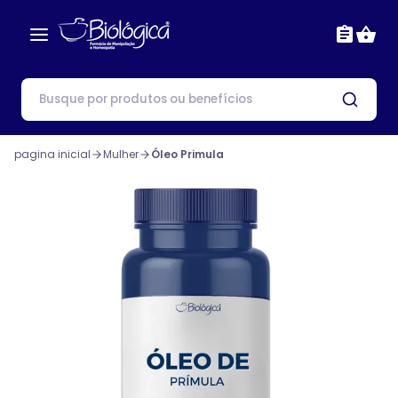
pagina inicial
Mulher
Óleo Primula