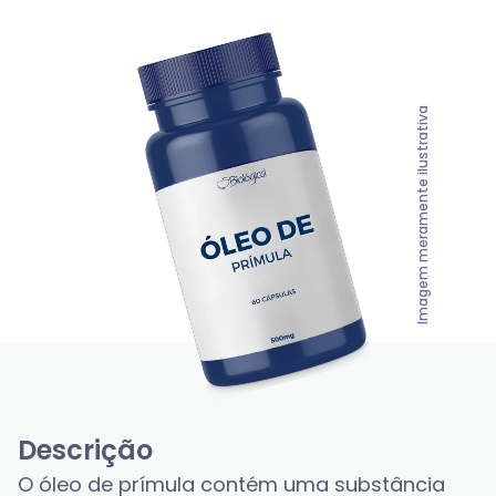
Imagem meramente ilustrativa
Descrição
O óleo de prímula contém uma substância 