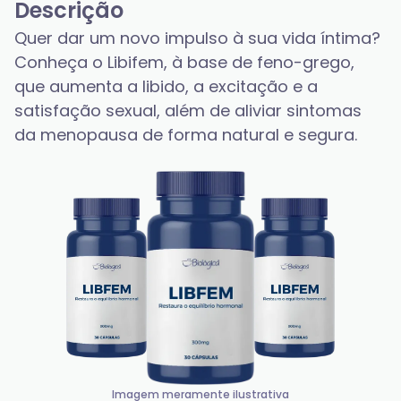
Descrição
Quer dar um novo impulso à sua vida íntima?
Conheça o Libifem, à base de feno-grego, 
que aumenta a libido, a excitação e a 
satisfação sexual, além de aliviar sintomas 
da menopausa de forma natural e segura.
Imagem meramente ilustrativa