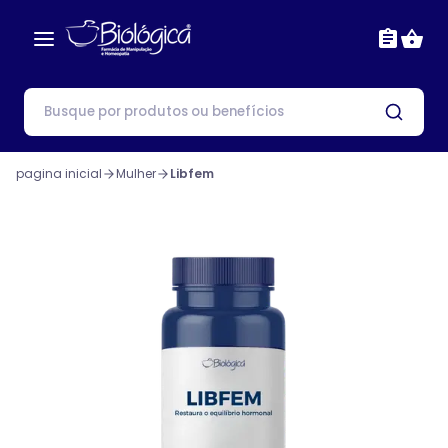
pagina inicial
Mulher
Libfem