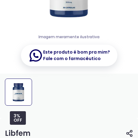
Imagem meramente ilustrativa
Este produto é bom pra mim?
Fale com o farmacêutico
3%
OFF
Libfem