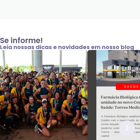
Se informe!
Leia nossas dicas e novidades em nosso blog