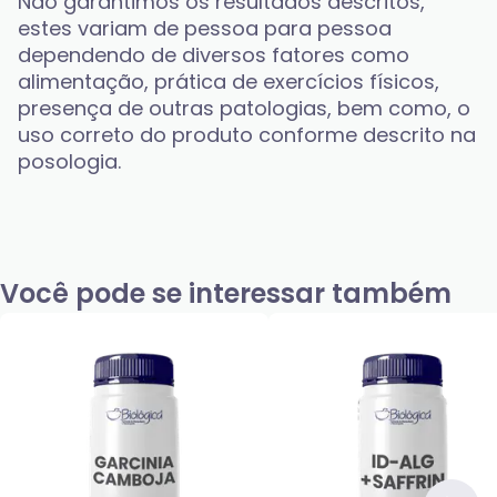
Não garantimos os resultados descritos, 
estes variam de pessoa para pessoa 
dependendo de diversos fatores como 
alimentação, prática de exercícios físicos, 
presença de outras patologias, bem como, o 
uso correto do produto conforme descrito na 
posologia.
Você pode se interessar também