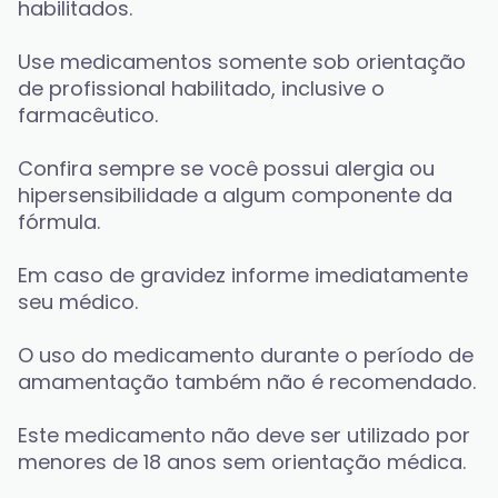
habilitados. 
Use medicamentos somente sob orientação 
de profissional habilitado, inclusive o 
farmacêutico. 
Confira sempre se você possui alergia ou 
hipersensibilidade a algum componente da 
fórmula. 
Em caso de gravidez informe imediatamente 
seu médico. 
O uso do medicamento durante o período de 
amamentação também não é recomendado.
Este medicamento não deve ser utilizado por 
menores de 18 anos sem orientação médica.