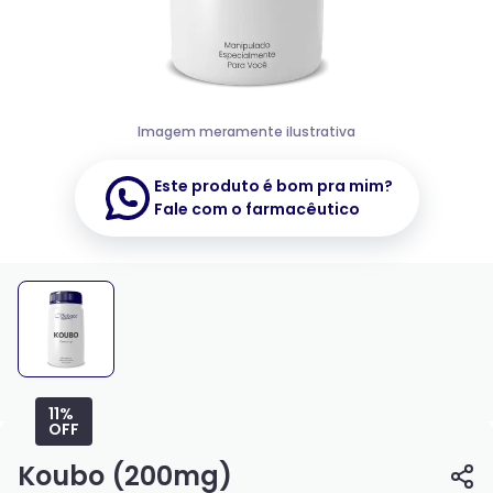
Imagem meramente ilustrativa
Este produto é bom pra mim?
Fale com o farmacêutico
11%
OFF
Koubo (200mg)