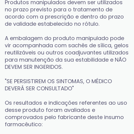
Produtos manipulados devem ser utilizados 
no prazo previsto para o tratamento de 
acordo com a prescrição e dentro do prazo 
de validade estabelecido no rótulo. 
A embalagem do produto manipulado pode 
vir acompanhada com sachês de sílica, gelos 
reutilizáveis ou outros coadjuvantes utilizados 
para manutenção da sua estabilidade e NÃO 
DEVEM SER INGERIDOS. 
"SE PERSISTIREM OS SINTOMAS, O MÉDICO 
DEVERÁ SER CONSULTADO"
Os resultados e indicações referentes ao uso 
desse produto foram avaliados e 
comprovados pelo fabricante deste insumo 
farmacêutico: