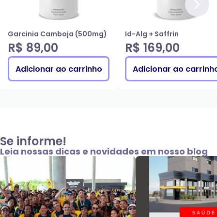
Garcinia Camboja (500mg)
Id-Alg + Saffrin
R$ 89,00
R$ 169,00
Adicionar ao carrinho
Adicionar ao carrinh
Se informe!
Leia nossas dicas e novidades em nosso blog