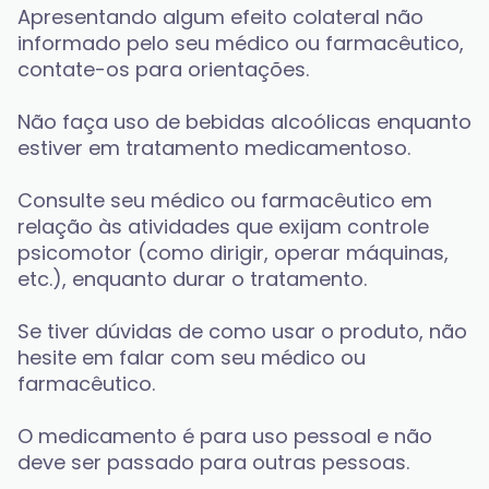
Apresentando algum efeito colateral não 
informado pelo seu médico ou farmacêutico, 
contate-os para orientações. 
Não faça uso de bebidas alcoólicas enquanto 
estiver em tratamento medicamentoso. 
Consulte seu médico ou farmacêutico em 
relação às atividades que exijam controle 
psicomotor (como dirigir, operar máquinas, 
etc.), enquanto durar o tratamento. 
Se tiver dúvidas de como usar o produto, não 
hesite em falar com seu médico ou 
farmacêutico. 
O medicamento é para uso pessoal e não 
deve ser passado para outras pessoas. 