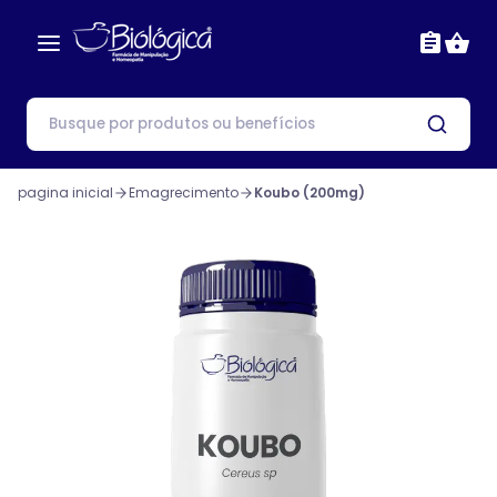
pagina inicial
Emagrecimento
Koubo (200mg)