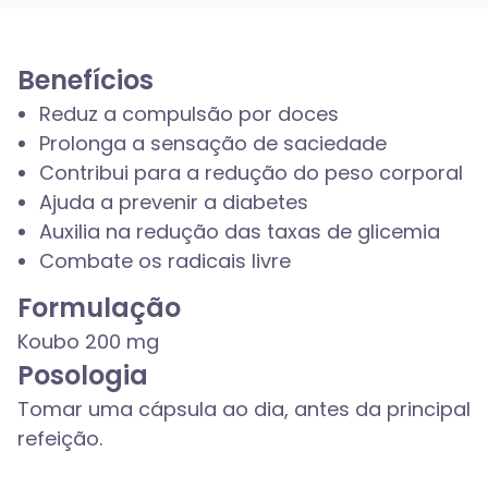
Benefícios
Reduz a compulsão por doces
Prolonga a sensação de saciedade
Contribui para a redução do peso corporal
Ajuda a prevenir a diabetes
Auxilia na redução das taxas de glicemia
Combate os radicais livre
Formulação
Koubo 200 mg
Posologia
Tomar uma cápsula ao dia, antes da principal
refeição.