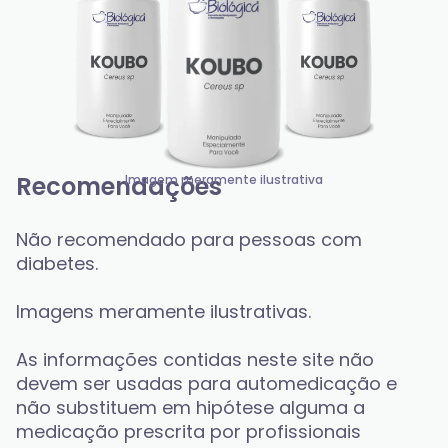
Recomendações
Imagem meramente ilustrativa
Não recomendado para pessoas com 
diabetes.
Imagens meramente ilustrativas.
As informações contidas neste site não 
devem ser usadas para automedicação e 
não substituem em hipótese alguma a 
medicação prescrita por profissionais 