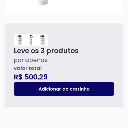
Leve os
3
produtos
por apenas
valor total
R$ 500,29
Adicionar ao carrinho