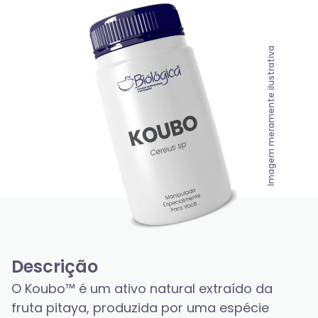
Imagem meramente ilustrativa
Descrição
O Koubo™ é um ativo natural extraído da 
fruta pitaya, produzida por uma espécie 