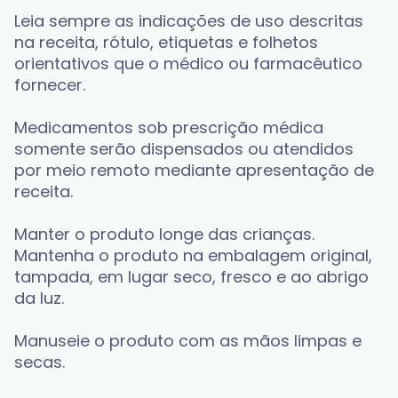
Leia sempre as indicações de uso descritas 
na receita, rótulo, etiquetas e folhetos 
orientativos que o médico ou farmacêutico 
fornecer. 
Medicamentos sob prescrição médica 
somente serão dispensados ou atendidos 
por meio remoto mediante apresentação de 
receita. 
Manter o produto longe das crianças. 
Mantenha o produto na embalagem original, 
tampada, em lugar seco, fresco e ao abrigo 
da luz. 
Manuseie o produto com as mãos limpas e 
secas. 