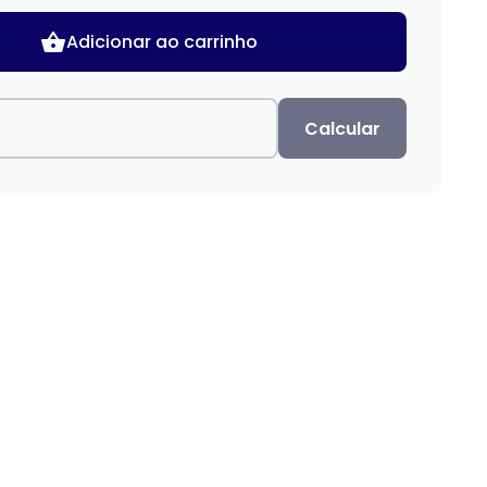
Adicionar ao carrinho
Calcular