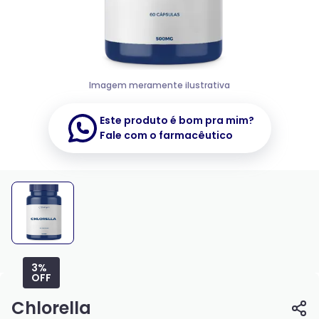
Imagem meramente ilustrativa
Este produto é bom pra mim?
Fale com o farmacêutico
3%
OFF
Chlorella