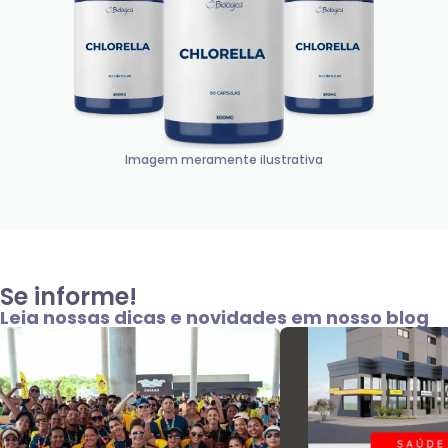
Imagem meramente ilustrativa
Se informe!
Leia nossas dicas e novidades em nosso blog