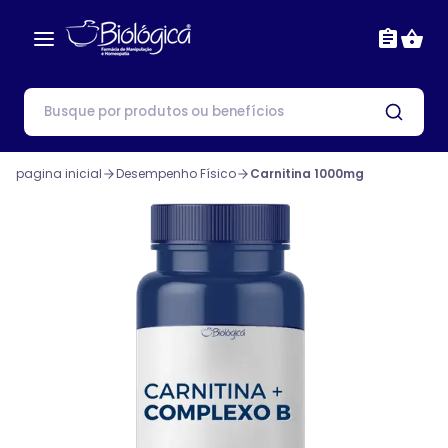
pagina inicial
Desempenho Físico
Carnitina 1000mg