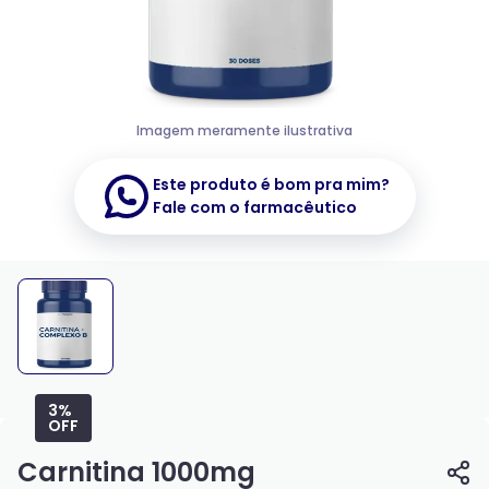
Imagem meramente ilustrativa
Este produto é bom pra mim?
Fale com o farmacêutico
3%
OFF
Carnitina 1000mg