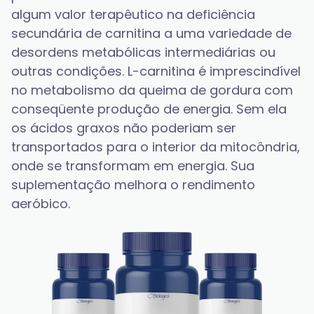
algum valor terapêutico na deficiência 
secundária de carnitina a uma variedade de 
desordens metabólicas intermediárias ou 
outras condições. L-carnitina é imprescindível 
no metabolismo da queima de gordura com 
conseqüente produção de energia. Sem ela 
os ácidos graxos não poderiam ser 
transportados para o interior da mitocôndria, 
onde se transformam em energia. Sua 
suplementação melhora o rendimento 
aeróbico.