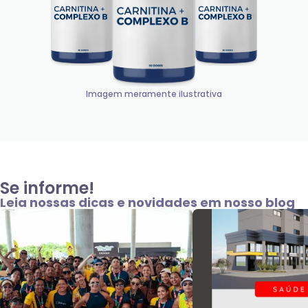
Imagem meramente ilustrativa
Se informe!
Leia nossas dicas e novidades em nosso blog