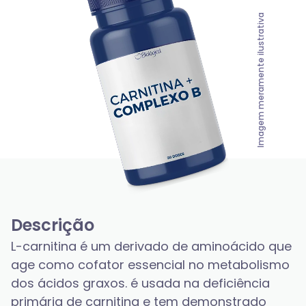
Imagem meramente ilustrativa
Descrição
L-carnitina é um derivado de aminoácido que 
age como cofator essencial no metabolismo 
dos ácidos graxos. é usada na deficiência 
primária de carnitina e tem demonstrado 